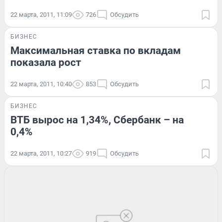
22 марта, 2011, 11:09
726
Обсудить
БИЗНЕС
Максимальная ставка по вкладам
показала рост
22 марта, 2011, 10:40
853
Обсудить
БИЗНЕС
ВТБ вырос на 1,34%, Сбербанк – на
0,4%
22 марта, 2011, 10:27
919
Обсудить