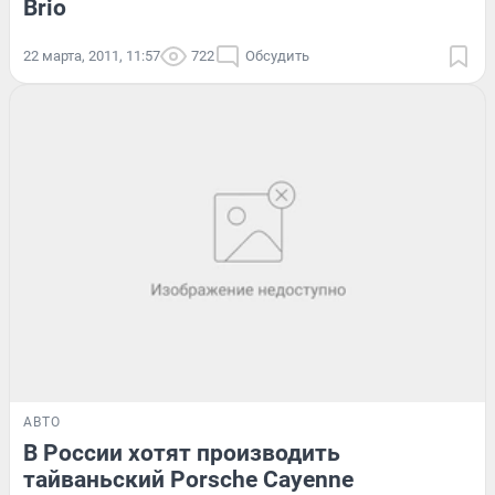
Brio
22 марта, 2011, 11:57
722
Обсудить
АВТО
В России хотят производить
тайваньский Porsche Cayenne