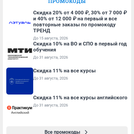
ПРОМОКОДЫ
Скидка 20% от 4 000 ₽, 30% от 7 000 ₽
и 40% от 12 000 ₽ на первый и все
повторные заказы по промокоду
ТРЕНД
До 15 августа, 2026
Скидка 10% на ВО и СПО в первый год
обучения
До 31 августа, 2026
Скидка 11% на все курсы
До 31 августа, 2026
Скидка 11% на все курсы английского
До 31 августа, 2026
Все промокоды