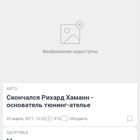
АВТО
Скончался Рихард Хаманн -
основатель тюнинг-ателье
22 марта, 2011, 12:22
914
Обсудить
ЗДОРОВЬЕ