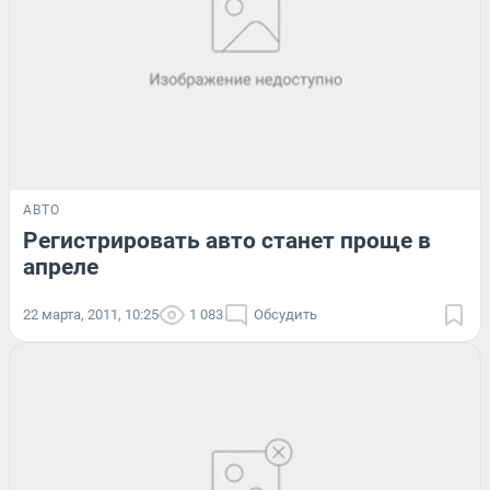
АВТО
Регистрировать авто станет проще в
апреле
22 марта, 2011, 10:25
1 083
Обсудить