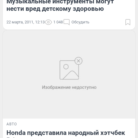
Музыкальные инструменты могут
нести вред детскому здоровью
22 марта, 2011, 12:13
1 048
Обсудить
АВТО
Honda представила народный хэтчбек