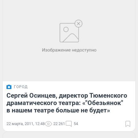
ГОРОД
Сергей Осинцев, директор Тюменского
драматического театра: «"Обезьянок"
в нашем театре больше не будет»
22 марта, 2011, 12:48
22 261
54