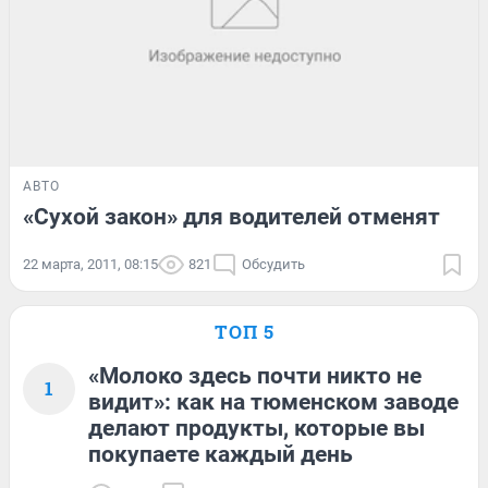
АВТО
«Сухой закон» для водителей отменят
22 марта, 2011, 08:15
821
Обсудить
ТОП 5
«Молоко здесь почти никто не
1
видит»: как на тюменском заводе
делают продукты, которые вы
покупаете каждый день