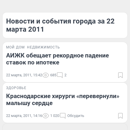
Новости и события города за 22
марта 2011
МОЙ ДОМ
НЕДВИЖИМОСТЬ
АИЖК обещает рекордное падение
ставок по ипотеке
22 марта, 2011, 15:42
685
2
ЗДОРОВЬЕ
Краснодарские хирурги «перевернули»
малышу сердце
22 марта, 2011, 14:16
1 020
Обсудить