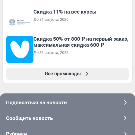
Скидка 11% на все курсы
До 31 августа, 2026
Скидка 50% от 800 ₽ на первый заказ,
максимальная скидка 600 ₽
До 31 августа, 2026
Все промокоды
Подписаться на новости
Сообщить новость
Рубрики