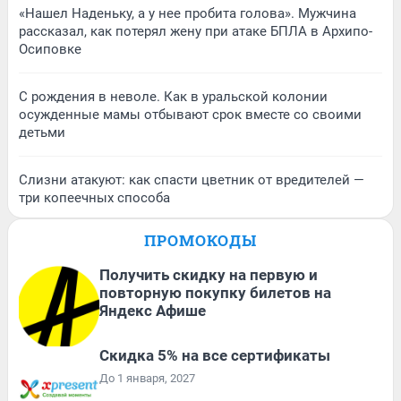
«Нашел Наденьку, а у нее пробита голова». Мужчина
рассказал, как потерял жену при атаке БПЛА в Архипо-
Осиповке
С рождения в неволе. Как в уральской колонии
осужденные мамы отбывают срок вместе со своими
детьми
Слизни атакуют: как спасти цветник от вредителей —
три копеечных способа
ПРОМОКОДЫ
Получить скидку на первую и
повторную покупку билетов на
Яндекс Афише
Скидка 5% на все сертификаты
До 1 января, 2027