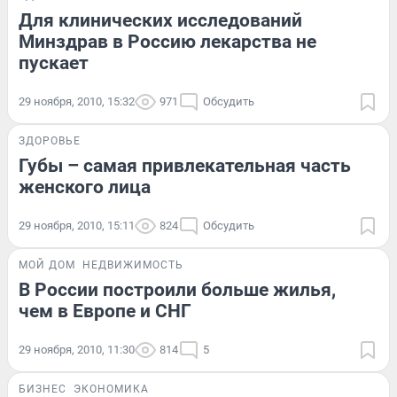
Для клинических исследований
Минздрав в Россию лекарства не
пускает
29 ноября, 2010, 15:32
971
Обсудить
ЗДОРОВЬЕ
Губы – самая привлекательная часть
женского лица
29 ноября, 2010, 15:11
824
Обсудить
МОЙ ДОМ
НЕДВИЖИМОСТЬ
В России построили больше жилья,
чем в Европе и СНГ
29 ноября, 2010, 11:30
814
5
БИЗНЕС
ЭКОНОМИКА