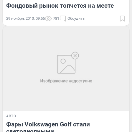
Фондовый рынок топчется на месте
29 ноября, 2010, 09:55
781
Обсудить
АВТО
Фары Volkswagen Golf стали
светодиодными