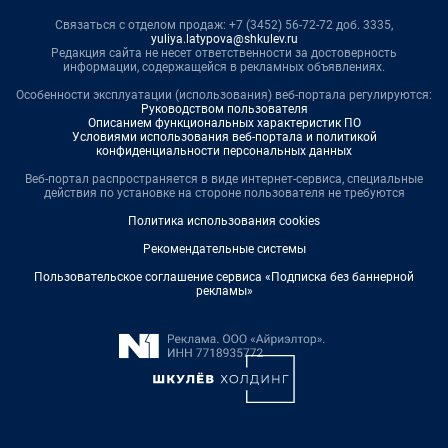
Связаться с отделом продаж: +7 (3452) 56-72-72 доб. 3335,
yuliya.latypova@shkulev.ru
Редакция сайта не несет ответственности за достоверность
информации, содержащейся в рекламных объявлениях.
Особенности эксплуатации (использования) веб-портала регулируются:
Руководством пользователя
Описанием функциональных характеристик ПО
Условиями использования веб-портала и политикой
конфиденциальности персональных данных
Веб-портал распространяется в виде интернет-сервиса, специальные
действия по установке на стороне пользователя не требуются
Политика использования cookies
Рекомендательные системы
Пользовательское соглашение сервиса «Подписка без баннерной
рекламы»