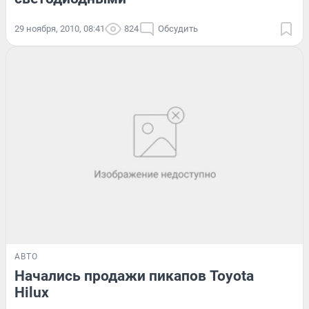
29 ноября, 2010, 08:41
824
Обсудить
АВТО
Начались продажи пикапов Toyota
Hilux