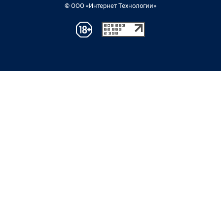
© ООО «Интернет Технологии»