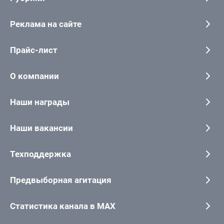
Реклама на сайте
Прайс-лист
О компании
Наши награды
Наши вакансии
Техподдержка
Предвыборная агитация
Статистика канала в MAX