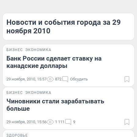
Новости и события города за 29
ноября 2010
БИЗНЕС
ЭКОНОМИКА
Банк России сделает ставку на
канадские доллары
29 ноября, 2010, 15:57
872
Обсудить
БИЗНЕС
ЭКОНОМИКА
Чиновники стали зарабатывать
больше
29 ноября, 2010, 15:56
1 111
9
ЗДОРОВЬЕ