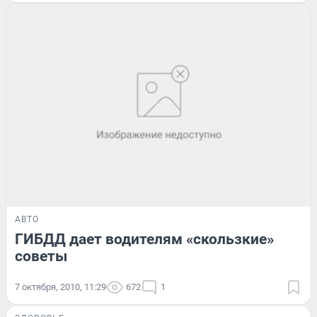
АВТО
ГИБДД дает водителям «скользкие»
советы
7 октября, 2010, 11:29
672
1