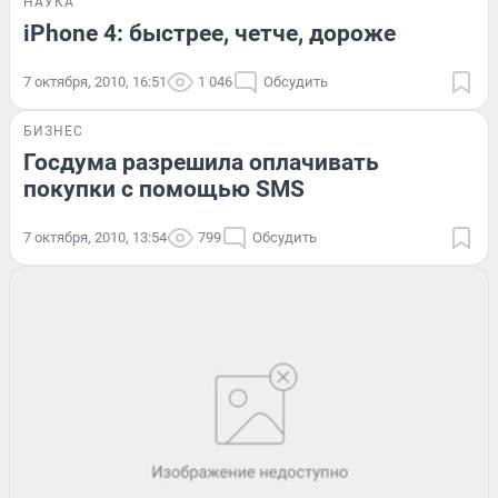
НАУКА
iPhone 4: быстрее, четче, дороже
7 октября, 2010, 16:51
1 046
Обсудить
БИЗНЕС
Госдума разрешила оплачивать
покупки с помощью SMS
7 октября, 2010, 13:54
799
Обсудить