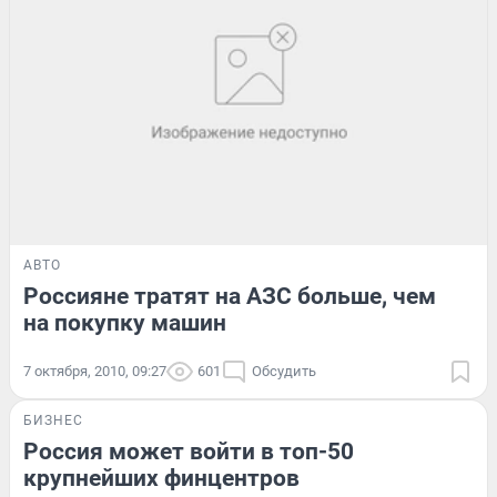
АВТО
Россияне тратят на АЗС больше, чем
на покупку машин
7 октября, 2010, 09:27
601
Обсудить
БИЗНЕС
Россия может войти в топ-50
крупнейших финцентров