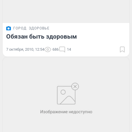
ГОРОД
ЗДОРОВЬЕ
Обязан быть здоровым
7 октября, 2010, 12:54
686
14