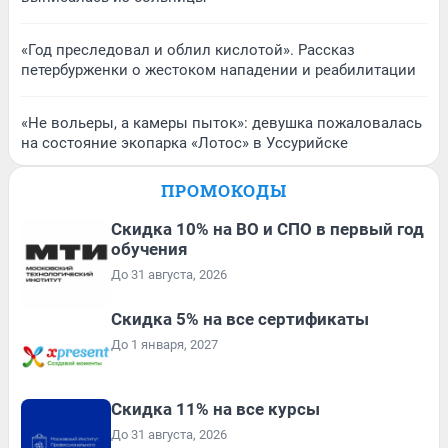
«Год преследовал и облил кислотой». Рассказ
петербурженки о жестоком нападении и реабилитации
«Не вольеры, а камеры пыток»: девушка пожаловалась
на состояние экопарка «Лотос» в Уссурийске
ПРОМОКОДЫ
Скидка 10% на ВО и СПО в первый год
обучения
До 31 августа, 2026
Скидка 5% на все сертификаты
До 1 января, 2027
Скидка 11% на все курсы
До 31 августа, 2026