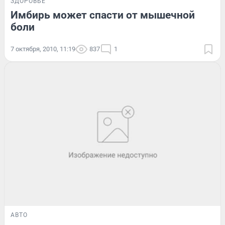
ЗДОРОВЬЕ
Имбирь может спасти от мышечной
боли
7 октября, 2010, 11:19
837
1
АВТО