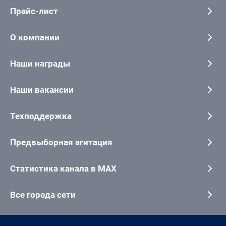
Прайс-лист
О компании
Наши награды
Наши вакансии
Техподдержка
Предвыборная агитация
Статистика канала в MAX
Все города сети