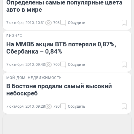
Определены самые популярные цвета
авто в мире
7 октября, 2010, 10:31
708
Обсудить
БИЗНЕС
На ММВБ акции ВТБ потеряли 0,87%,
Сбербанка – 0,84%
7 октября, 2010, 09:43
700
Обсудить
МОЙ ДОМ
НЕДВИЖИМОСТЬ
В Бостоне продали самый высокий
небоскреб
7 октября, 2010, 09:28
730
Обсудить