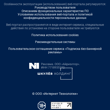
Особенности эксплуатации (использования) веб-портала регулируются:
Руководством пользователя
Описанием функциональных характеристик ПО
Условиями использования веб-портала и политикой
конфиденциальности персональных данных
Веб-портал распространяется в виде интернет-сервиса, специальные
действия по установке на стороне пользователя не требуются
Политика использования cookies
Рекомендательные системы
Пользовательское соглашение сервиса «Подписка без баннерной
рекламы»
© ООО «Интернет Технологии»