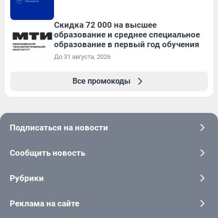
Скидка 72 000 на высшее
образование и среднее специальное
образование в первый год обучения
До 31 августа, 2026
Все промокоды
Подписаться на новости
Сообщить новость
Рубрики
Реклама на сайте