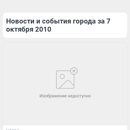
Новости и события города за 7
октября 2010