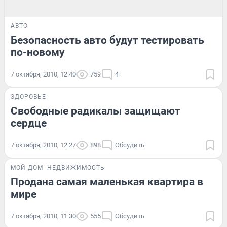
АВТО
Безопасность авто будут тестировать
по-новому
7 октября, 2010, 12:40
759
4
ЗДОРОВЬЕ
Свободные радикалы защищают
сердце
7 октября, 2010, 12:27
898
Обсудить
МОЙ ДОМ
НЕДВИЖИМОСТЬ
Продана самая маленькая квартира в
мире
7 октября, 2010, 11:30
555
Обсудить