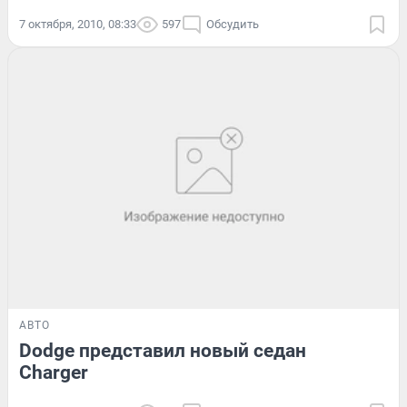
7 октября, 2010, 08:33
597
Обсудить
АВТО
Dodge представил новый седан
Charger