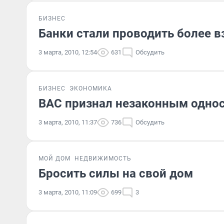
БИЗНЕС
Банки стали проводить более 
3 марта, 2010, 12:54
631
Обсудить
БИЗНЕС
ЭКОНОМИКА
ВАС признал незаконным одно
3 марта, 2010, 11:37
736
Обсудить
МОЙ ДОМ
НЕДВИЖИМОСТЬ
Бросить силы на свой дом
3 марта, 2010, 11:09
699
3