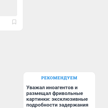
РЕКОМЕНДУЕМ
Уважал иноагентов и
размещал фривольные
картинки: эксклюзивные
подробности задержания