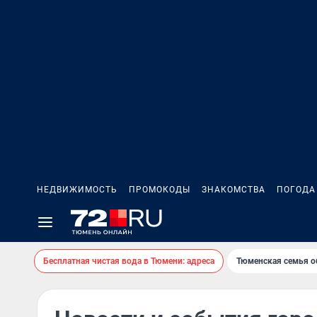
НЕДВИЖИМОСТЬ
ПРОМОКОДЫ
ЗНАКОМСТВА
ПОГОДА
Бесплатная чистая вода в Тюмени: адреса
Тюменская семья о