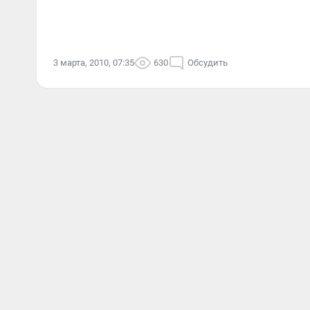
3 марта, 2010, 07:35
630
Обсудить