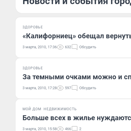
Новости и события горо
ЗДОРОВЬЕ
«Калифорниец» обещал вернут
3 марта, 2010, 17:36
632
Обсудить
ЗДОРОВЬЕ
За темными очками можно и сп
3 марта, 2010, 17:28
597
Обсудить
МОЙ ДОМ
НЕДВИЖИМОСТЬ
Больше всех в жилье нуждаютс
3 марта, 2010, 15:58
466
2