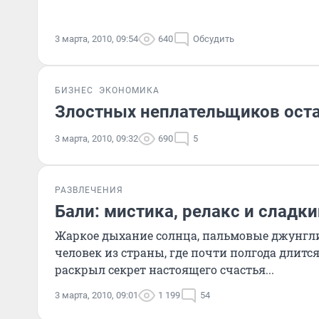
3 марта, 2010, 09:54
640
Обсудить
БИЗНЕС
ЭКОНОМИКА
Злостных неплательщиков оста
3 марта, 2010, 09:32
690
5
РАЗВЛЕЧЕНИЯ
Бали: мистика, релакс и сладки
Жаркое дыхание солнца, пальмовые джунгл
человек из страны, где почти полгода длитс
раскрыл секрет настоящего счастья...
3 марта, 2010, 09:01
1 199
54