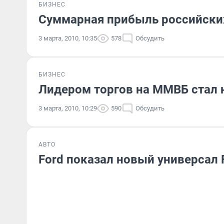
БИЗНЕС
Суммарная прибыль российских
3 марта, 2010, 10:35
578
Обсудить
БИЗНЕС
Лидером торгов на ММВБ стал 
3 марта, 2010, 10:29
590
Обсудить
АВТО
Ford показал новый универсал 