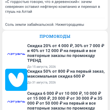
«С гордостью говорю, что я деревенский»: зачем
северянин оставил нефтяную компанию и переехал в
глушь на Алтай
Соль земли забайкальской. Нижегородцевы
ПРОМОКОДЫ
Скидка 20% от 4 000 ₽, 30% от 7 000 ₽
и 40% от 12 000 ₽ на первый и все
повторные заказы по промокоду
ТРЕНД
До 15 августа, 2026
Скидка 50% от 800 ₽ на первый заказ,
максимальная скидка 600 ₽
До 31 августа, 2026
Скидка 6 000 ₽ от 10 000 ₽, 10 000 ₽
от 15 000 ₽, 20 000 ₽ от 30 000 ₽ и 35
000 ₽ от 50 000 ₽ на первый и все
повторные заказы по промокоду