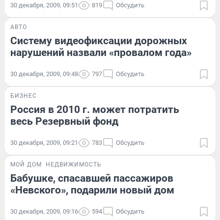
30 декабря, 2009, 09:51
819
Обсудить
АВТО
Систему видеофиксации дорожных
нарушений назвали «провалом года»
30 декабря, 2009, 09:48
797
Обсудить
БИЗНЕС
Россия в 2010 г. может потратить
весь Резервный фонд
30 декабря, 2009, 09:21
783
Обсудить
МОЙ ДОМ
НЕДВИЖИМОСТЬ
Бабушке, спасавшей пассажиров
«Невского», подарили новый дом
30 декабря, 2009, 09:16
594
Обсудить