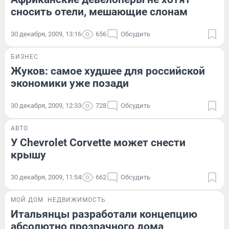
сносить отели, мешающие слонам
30 декабря, 2009, 13:16
656
Обсудить
БИЗНЕС
Жуков: самое худшее для российской
экономики уже позади
30 декабря, 2009, 12:33
728
Обсудить
АВТО
У Chevrolet Corvette может снести
крышу
30 декабря, 2009, 11:54
662
Обсудить
МОЙ ДОМ
НЕДВИЖИМОСТЬ
Итальянцы разработали концепцию
абсолютно прозрачного дома