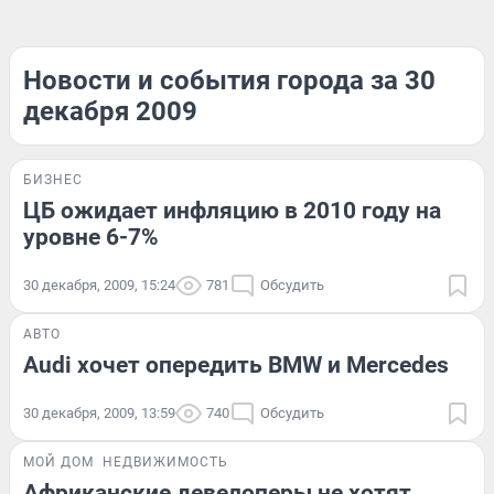
Новости и события города за 30
декабря 2009
БИЗНЕС
ЦБ ожидает инфляцию в 2010 году на
уровне 6-7%
30 декабря, 2009, 15:24
781
Обсудить
АВТО
Audi хочет опередить BMW и Mercedes
30 декабря, 2009, 13:59
740
Обсудить
МОЙ ДОМ
НЕДВИЖИМОСТЬ
Африканские девелоперы не хотят