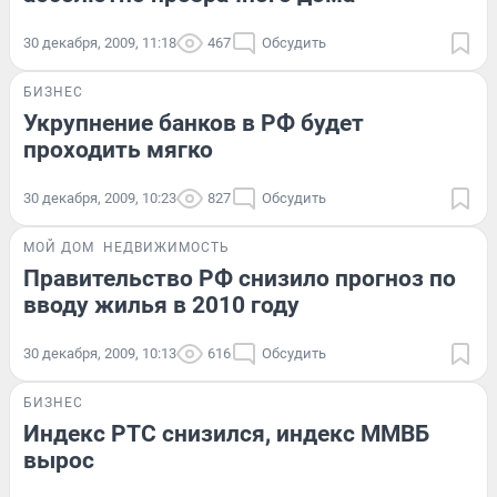
30 декабря, 2009, 11:18
467
Обсудить
БИЗНЕС
Укрупнение банков в РФ будет
проходить мягко
30 декабря, 2009, 10:23
827
Обсудить
МОЙ ДОМ
НЕДВИЖИМОСТЬ
Правительство РФ снизило прогноз по
вводу жилья в 2010 году
30 декабря, 2009, 10:13
616
Обсудить
БИЗНЕС
Индекс РТС снизился, индекс ММВБ
вырос