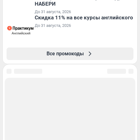
НАБЕРИ
До 31 августа, 2026
Скидка 11% на все курсы английского
До 31 августа, 2026
Все промокоды