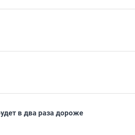
будет в два раза дороже