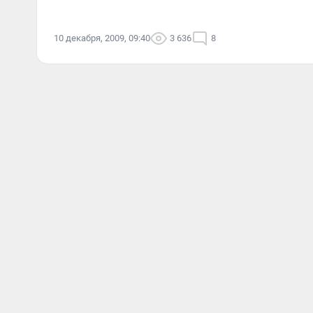
10 декабря, 2009, 09:40
3 636
8