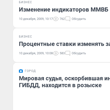
БИЗНЕС
Изменение индикаторов ММВБ 
10 декабря, 2009, 10:17
762
Обсудить
БИЗНЕС
Процентные ставки изменять з
10 декабря, 2009, 10:08
583
Обсудить
ГОРОД
Мировая судья, оскорбившая и
ГИБДД, находится в розыске