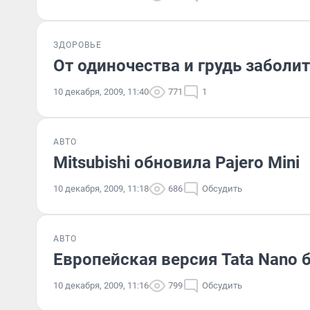
ЗДОРОВЬЕ
От одиночества и грудь заболит
10 декабря, 2009, 11:40
771
1
АВТО
Mitsubishi обновила Pajero Mini
10 декабря, 2009, 11:18
686
Обсудить
АВТО
Европейская версия Tata Nano 
10 декабря, 2009, 11:16
799
Обсудить