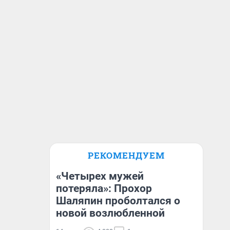
РЕКОМЕНДУЕМ
«Четырех мужей
потеряла»: Прохор
Шаляпин проболтался о
новой возлюбленной