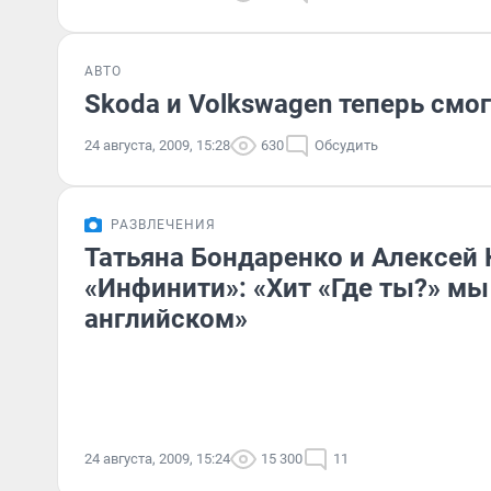
АВТО
Skoda и Volkswagen теперь смог
24 августа, 2009, 15:28
630
Обсудить
РАЗВЛЕЧЕНИЯ
Татьяна Бондаренко и Алексей 
«Инфинити»: «Хит «Где ты?» мы
английском»
24 августа, 2009, 15:24
15 300
11