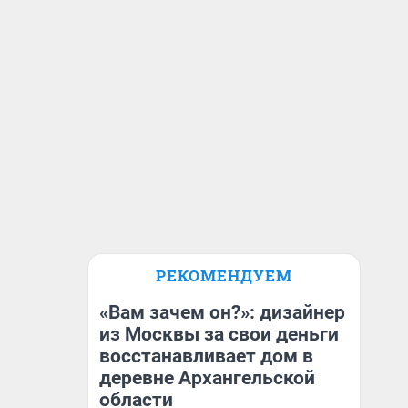
РЕКОМЕНДУЕМ
«Вам зачем он?»: дизайнер
из Москвы за свои деньги
восстанавливает дом в
деревне Архангельской
области