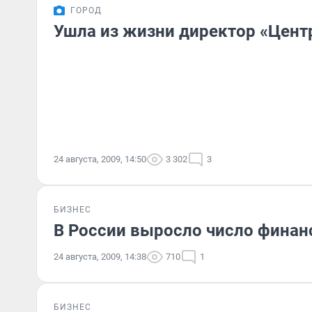
ГОРОД
Ушла из жизни директор «Цент
24 августа, 2009, 14:50
3 302
3
БИЗНЕС
В России выросло число финан
24 августа, 2009, 14:38
710
1
БИЗНЕС