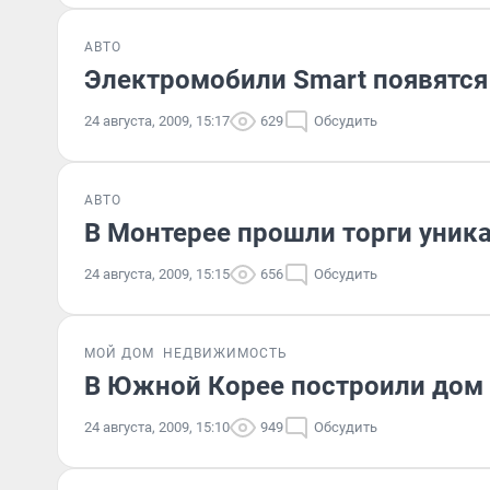
АВТО
Электромобили Smart появятся 
24 августа, 2009, 15:17
629
Обсудить
АВТО
В Монтерее прошли торги уник
24 августа, 2009, 15:15
656
Обсудить
МОЙ ДОМ
НЕДВИЖИМОСТЬ
В Южной Корее построили дом 
24 августа, 2009, 15:10
949
Обсудить