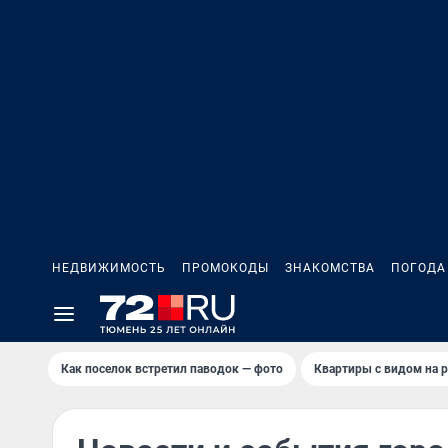
НЕДВИЖИМОСТЬ
ПРОМОКОДЫ
ЗНАКОМСТВА
ПОГОДА
Как поселок встретил паводок — фото
Квартиры с видом на р