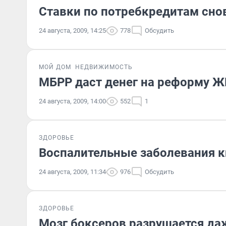
Ставки по потребкредитам сно
24 августа, 2009, 14:25
778
Обсудить
МОЙ ДОМ
НЕДВИЖИМОСТЬ
МБРР даст денег на реформу 
24 августа, 2009, 14:00
552
1
ЗДОРОВЬЕ
Воспалительные заболевания к
24 августа, 2009, 11:34
976
Обсудить
ЗДОРОВЬЕ
Мозг боксеров разрушается да