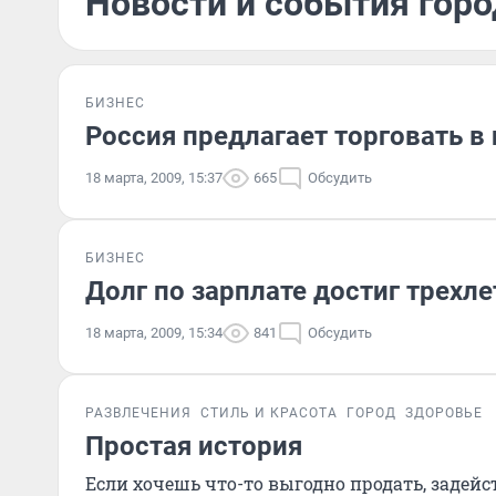
Новости и события горо
БИЗНЕС
Россия предлагает торговать в
18 марта, 2009, 15:37
665
Обсудить
БИЗНЕС
Долг по зарплате достиг трехл
18 марта, 2009, 15:34
841
Обсудить
РАЗВЛЕЧЕНИЯ
СТИЛЬ И КРАСОТА
ГОРОД
ЗДОРОВЬЕ
Простая история
Если хочешь что-то выгодно продать, задей