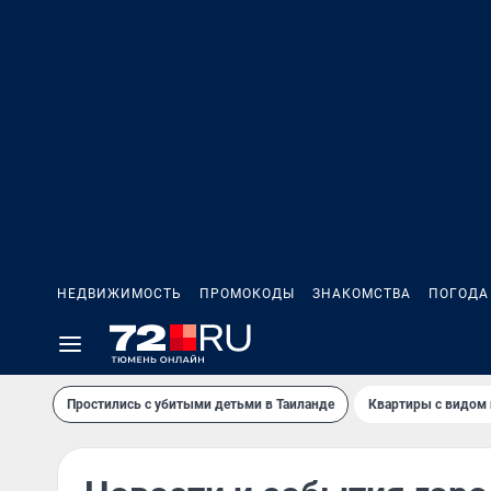
НЕДВИЖИМОСТЬ
ПРОМОКОДЫ
ЗНАКОМСТВА
ПОГОДА
Простились с убитыми детьми в Таиланде
Квартиры с видом 