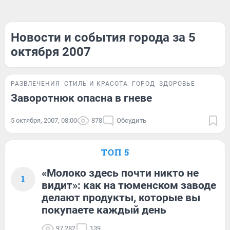
Новости и события города за 5
октября 2007
РАЗВЛЕЧЕНИЯ
СТИЛЬ И КРАСОТА
ГОРОД
ЗДОРОВЬЕ
Заворотнюк опасна в гневе
5 октября, 2007, 08:00
878
Обсудить
ТОП 5
«Молоко здесь почти никто не
1
видит»: как на тюменском заводе
делают продукты, которые вы
покупаете каждый день
97 282
139