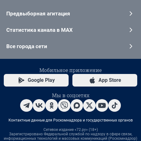
Предвыборная агитация
Статистика канала в MAX
Все города сети
Мобильное приложение
Google Play
App Store
Мы в соцсетях
Контактные данные для Роскомнадзора и государственных органов
Сетевое издание «72.ру» (18+)
Зарегистрировано Федеральной службой по надзору в сфере связи,
информационных технологий и массовых коммуникаций (Роскомнадзор)