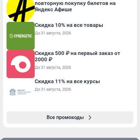
повторную покупку билетов на
Яндекс Афише
Скидка 10% на все товары
До 31 августа, 2026
Скидка 500 ₽ на первый заказ от
2000 ₽
До 31 августа, 2026
Скидка 11% на все курсы
До 31 августа, 2026
Все промокоды