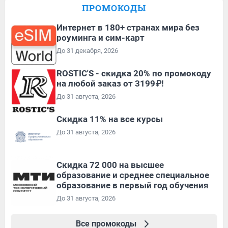
ПРОМОКОДЫ
Интернет в 180+ странах мира без
роуминга и сим-карт
До 31 декабря, 2026
ROSTIC'S - скидка 20% по промокоду
на любой заказ от 3199₽!
До 31 августа, 2026
Скидка 11% на все курсы
До 31 августа, 2026
Скидка 72 000 на высшее
образование и среднее специальное
образование в первый год обучения
До 31 августа, 2026
Все промокоды