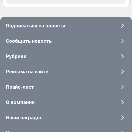
Подписаться на новости
Сообщить новость
Рубрики
Реклама на сайте
Прайс-лист
О компании
Наши награды