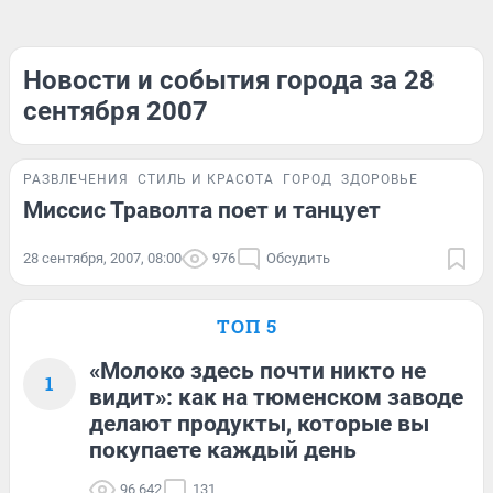
Новости и события города за 28
сентября 2007
РАЗВЛЕЧЕНИЯ
СТИЛЬ И КРАСОТА
ГОРОД
ЗДОРОВЬЕ
Миссис Траволта поет и танцует
28 сентября, 2007, 08:00
976
Обсудить
ТОП 5
«Молоко здесь почти никто не
1
видит»: как на тюменском заводе
делают продукты, которые вы
покупаете каждый день
96 642
131