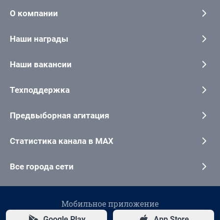
О компании
Наши награды
Наши вакансии
Техподдержка
Предвыборная агитация
Статистика канала в MAX
Все города сети
Мобильное приложение
Google Play
App Store