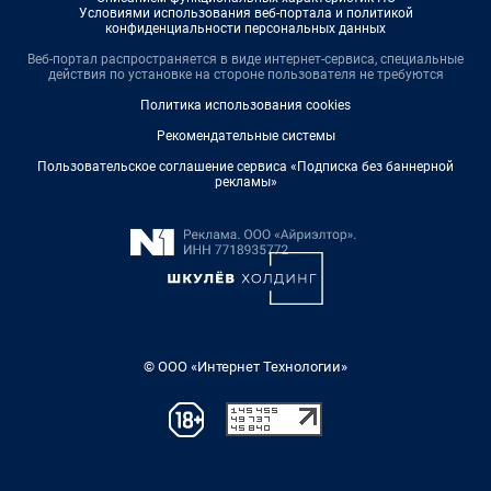
Условиями использования веб-портала и политикой
конфиденциальности персональных данных
Веб-портал распространяется в виде интернет-сервиса, специальные
действия по установке на стороне пользователя не требуются
Политика использования cookies
Рекомендательные системы
Пользовательское соглашение сервиса «Подписка без баннерной
рекламы»
© ООО «Интернет Технологии»