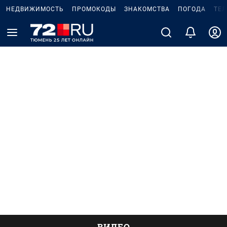
НЕДВИЖИМОСТЬ
ПРОМОКОДЫ
ЗНАКОМСТВА
ПОГОДА
ТЕ
ВИДЕО