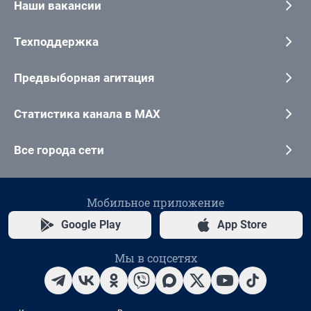
Наши вакансии
Техподдержка
Предвыборная агитация
Статистика канала в MAX
Все города сети
Мобильное приложение
Google Play
App Store
Мы в соцсетях