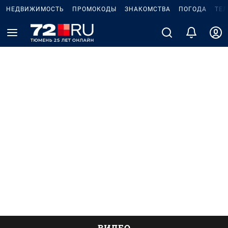
НЕДВИЖИМОСТЬ
ПРОМОКОДЫ
ЗНАКОМСТВА
ПОГОДА
ТЕ
ВИДЕО