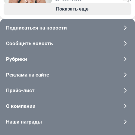
Показать еще
Подписаться на новости
Сообщить новость
Рубрики
Реклама на сайте
Прайс-лист
О компании
Наши награды