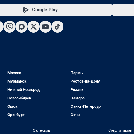
Google Play
Москва
Пермь
Мурманск
Ростов-на-Дону
Нижний Новгород
Рязань
Новосибирск
Самара
Омск
Санкт-Петербург
Оренбург
Сочи
Салехард
Стерлитамак