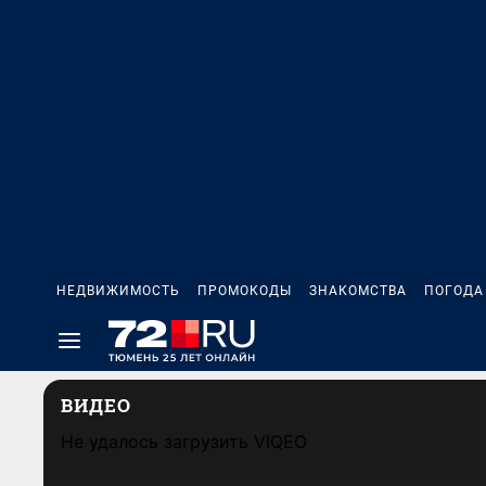
НЕДВИЖИМОСТЬ
ПРОМОКОДЫ
ЗНАКОМСТВА
ПОГОДА
ВИДЕО
Не удалось загрузить VIQEO