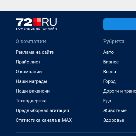
О компании
Рубрики
Реклама на сайте
Авто
Прайс-лист
Бизнес
О компании
Весна
Наши награды
Город
Наши вакансии
Дороги и тран
Техподдержка
Еда
Предвыборная агитация
Животные
Статистика канала в MAX
Здоровье