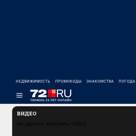
НЕДВИЖИМОСТЬ
ПРОМОКОДЫ
ЗНАКОМСТВА
ПОГОДА
ВИДЕО
Не удалось загрузить VIQEO