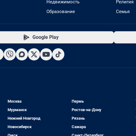
Недвижимость
Религия
Образование
Семья
Google Play
Москва
Пермь
Мурманск
Ростов-на-Дону
Нижний Новгород
Рязань
Новосибирск
Самара
Омск
Санкт-Петербург