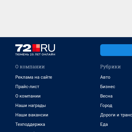
О компании
Рубрики
Реклама на сайте
Авто
Прайс-лист
Бизнес
О компании
Весна
Наши награды
Город
Наши вакансии
Дороги и тран
Техподдержка
Еда