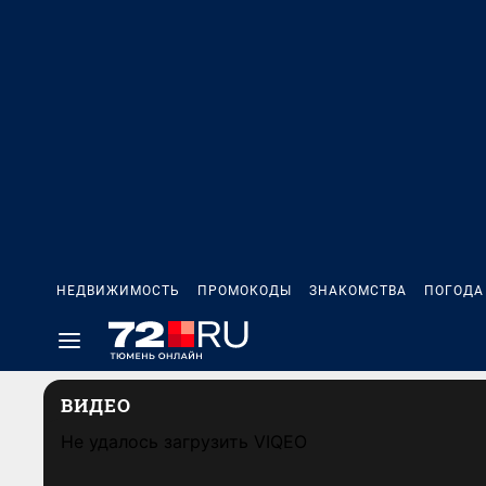
НЕДВИЖИМОСТЬ
ПРОМОКОДЫ
ЗНАКОМСТВА
ПОГОДА
ВИДЕО
Не удалось загрузить VIQEO