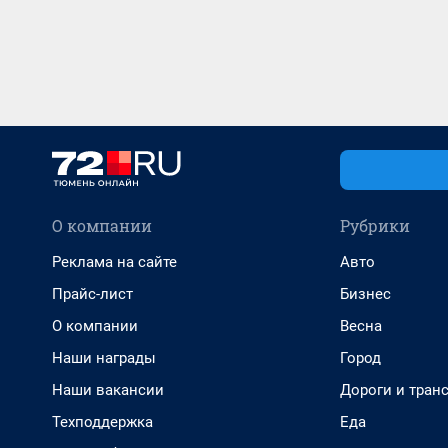
О компании
Рубрики
Реклама на сайте
Авто
Прайс-лист
Бизнес
О компании
Весна
Наши награды
Город
Наши вакансии
Дороги и тран
Техподдержка
Еда