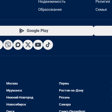
Недвижимость
Религия
Образование
Семья
Google Play
Москва
Пермь
Мурманск
Ростов-на-Дону
Нижний Новгород
Рязань
Новосибирск
Самара
Омск
Санкт-Петербург