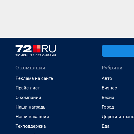
О компании
Рубрики
Реклама на сайте
Авто
Прайс-лист
Бизнес
О компании
Весна
Наши награды
Город
Наши вакансии
Дороги и тран
Техподдержка
Еда