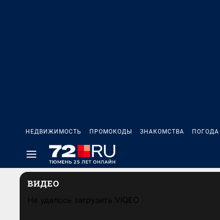
НЕДВИЖИМОСТЬ
ПРОМОКОДЫ
ЗНАКОМСТВА
ПОГОДА
ВИДЕО
Не удалось загрузить VIQEO