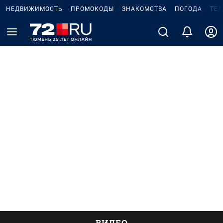
НЕДВИЖИМОСТЬ
ПРОМОКОДЫ
ЗНАКОМСТВА
ПОГОДА
ТЕ
ВИДЕО