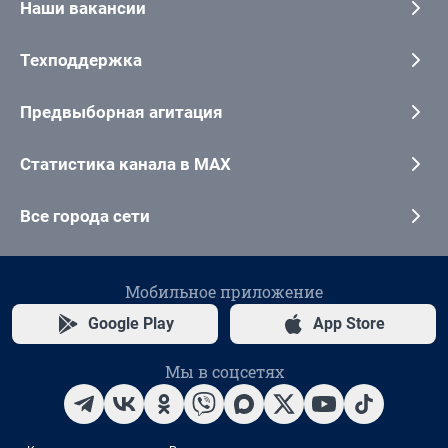
Наши вакансии
Техподдержка
Предвыборная агитация
Статистика канала в MAX
Все города сети
Мобильное приложение
Google Play
App Store
Мы в соцсетях