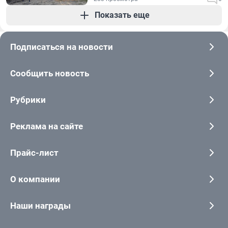
Показать еще
Подписаться на новости
Сообщить новость
Рубрики
Реклама на сайте
Прайс-лист
О компании
Наши награды