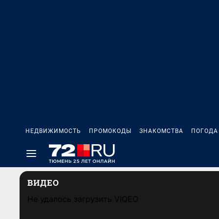
НЕДВИЖИМОСТЬ
ПРОМОКОДЫ
ЗНАКОМСТВА
ПОГОДА
ВИДЕО
Не удалось загрузить VIQEO