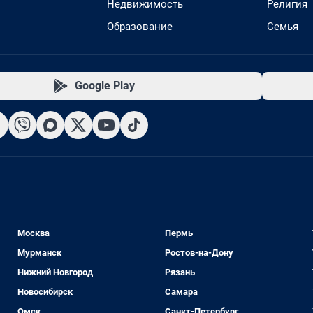
Недвижимость
Религия
Образование
Семья
Google Play
Москва
Пермь
Мурманск
Ростов-на-Дону
Нижний Новгород
Рязань
Новосибирск
Самара
Омск
Санкт-Петербург