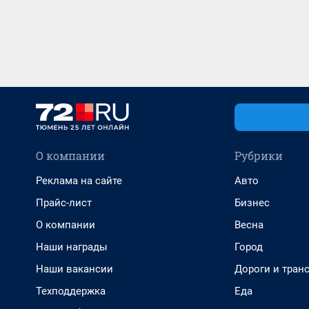
О компании
Рубрики
Реклама на сайте
Авто
Прайс-лист
Бизнес
О компании
Весна
Наши награды
Город
Наши вакансии
Дороги и тран
Техподдержка
Еда