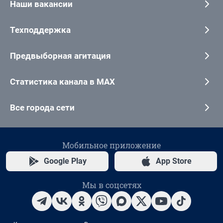
Наши вакансии
Техподдержка
Предвыборная агитация
Статистика канала в MAX
Все города сети
Мобильное приложение
Google Play
App Store
Мы в соцсетях