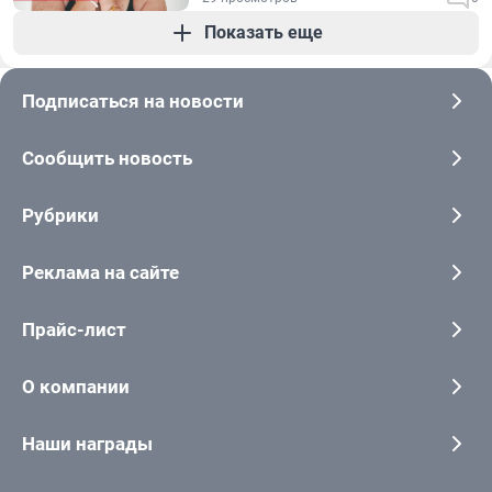
Показать еще
Подписаться на новости
Сообщить новость
Рубрики
Реклама на сайте
Прайс-лист
О компании
Наши награды