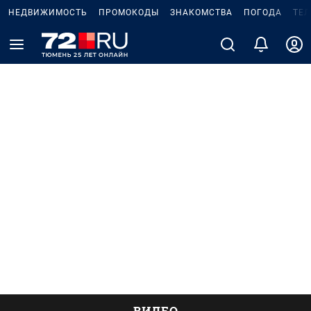
НЕДВИЖИМОСТЬ
ПРОМОКОДЫ
ЗНАКОМСТВА
ПОГОДА
ТЕ
ВИДЕО