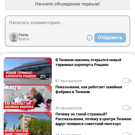
Начните обсуждение первым!
Гость
Отправить
Войти
В Тюмени наконец открылся новый
терминал аэропорта Рощино
87 просмотров
0
Показываем, как работает швейная
фабрика в Тюмени
36 просмотров
0
Почему он такой странный?
Рассказываем, почему в центре Тюмени
вдруг появился советский пентхаус