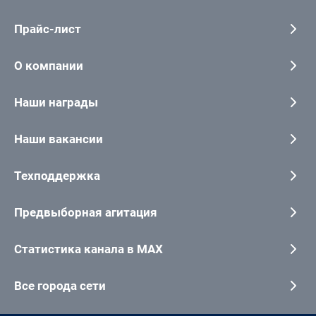
Прайс-лист
О компании
Наши награды
Наши вакансии
Техподдержка
Предвыборная агитация
Статистика канала в MAX
Все города сети