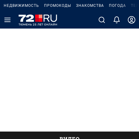
НЕДВИЖИМОСТЬ
ПРОМОКОДЫ
ЗНАКОМСТВА
ПОГОДА
ТЕ
ВИДЕО