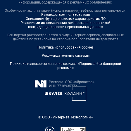
информации, содержащейся в рекламных объявлениях.
Особенности эксплуатации (использования) веб-портала регулируются:
Руководством пользователя
Описанием функциональных характеристик ПО
Условиями использования веб-портала и политикой
конфиденциальности персональных данных
Веб-портал распространяется в виде интернет-сервиса, специальные
действия по установке на стороне пользователя не требуются
Политика использования cookies
Рекомендательные системы
Пользовательское соглашение сервиса «Подписка без баннерной
рекламы»
© ООО «Интернет Технологии»