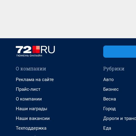
О компании
Рубрики
Реклама на сайте
Авто
Прайс-лист
Бизнес
О компании
Весна
Наши награды
Город
Наши вакансии
Дороги и тран
Техподдержка
Еда