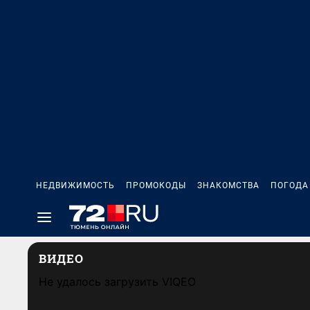
НЕДВИЖИМОСТЬ
ПРОМОКОДЫ
ЗНАКОМСТВА
ПОГОДА
ВИДЕО
Не удалось загрузить VIQEO