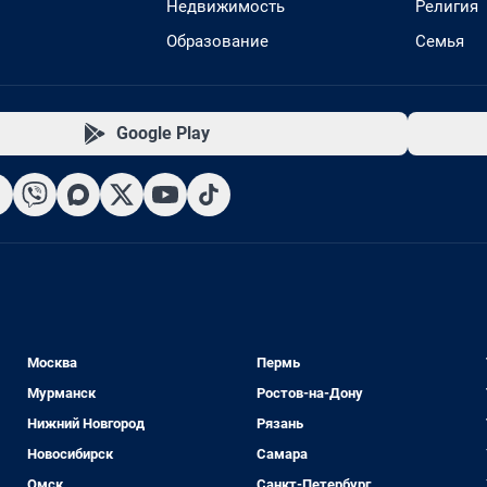
Недвижимость
Религия
Образование
Семья
Google Play
Москва
Пермь
Мурманск
Ростов-на-Дону
Нижний Новгород
Рязань
Новосибирск
Самара
Омск
Санкт-Петербург