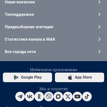
Наши вакансии
Техподдержка
Предвыборная агитация
Статистика канала в MAX
Все города сети
Мобильное приложение
Google Play
App Store
Мы в соцсетях