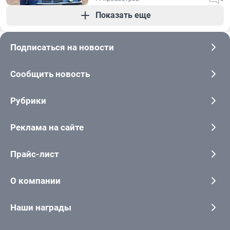
Показать еще
Подписаться на новости
Сообщить новость
Рубрики
Реклама на сайте
Прайс-лист
О компании
Наши награды