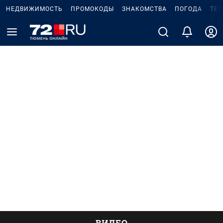
НЕДВИЖИМОСТЬ
ПРОМОКОДЫ
ЗНАКОМСТВА
ПОГОДА
ТЕ
ВИДЕО