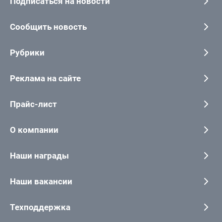
Подписаться на новости
Сообщить новость
Рубрики
Реклама на сайте
Прайс-лист
О компании
Наши награды
Наши вакансии
Техподдержка