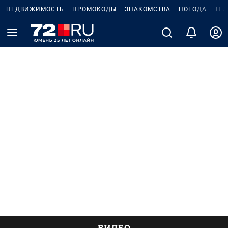
НЕДВИЖИМОСТЬ
ПРОМОКОДЫ
ЗНАКОМСТВА
ПОГОДА
ТЕ
ВИДЕО