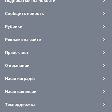
Подписаться на новости
Сообщить новость
Рубрики
Реклама на сайте
Прайс-лист
О компании
Наши награды
Наши вакансии
Техподдержка