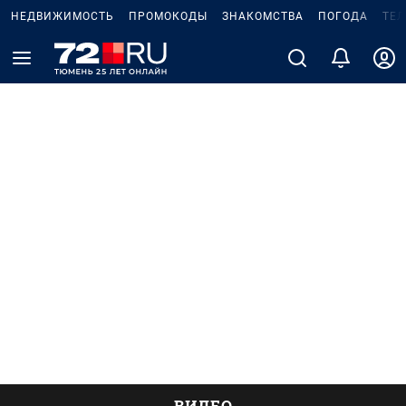
НЕДВИЖИМОСТЬ
ПРОМОКОДЫ
ЗНАКОМСТВА
ПОГОДА
ТЕ
ВИДЕО