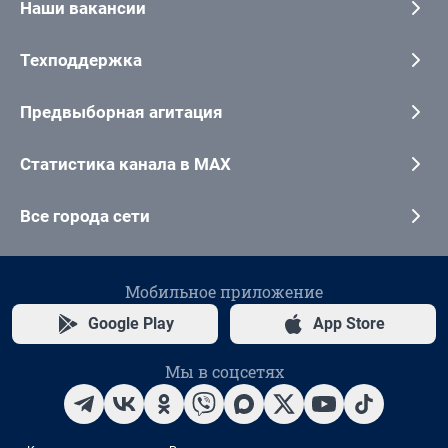
Наши вакансии
Техподдержка
Предвыборная агитация
Статистика канала в MAX
Все города сети
Мобильное приложение
Google Play
App Store
Мы в соцсетях