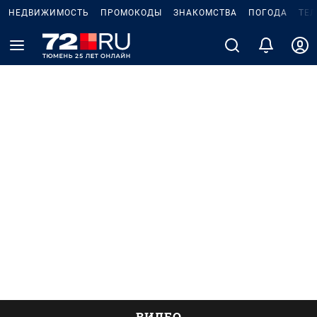
НЕДВИЖИМОСТЬ
ПРОМОКОДЫ
ЗНАКОМСТВА
ПОГОДА
ТЕ
ВИДЕО