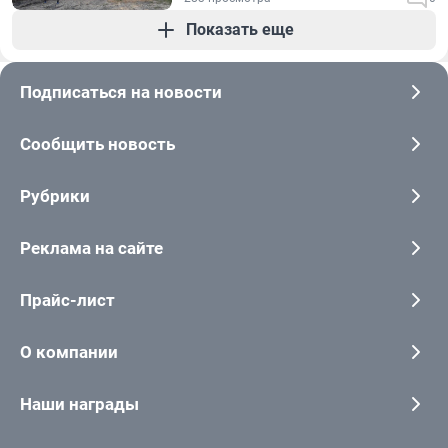
Показать еще
Подписаться на новости
Сообщить новость
Рубрики
Реклама на сайте
Прайс-лист
О компании
Наши награды