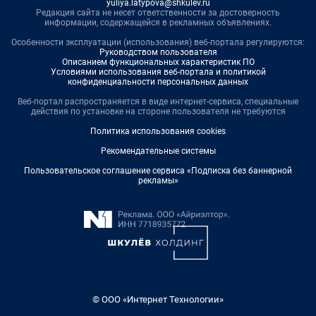
yuliya.latypova@shkulev.ru
Редакция сайта не несет ответственности за достоверность
информации, содержащейся в рекламных объявлениях.
Особенности эксплуатации (использования) веб-портала регулируются:
Руководством пользователя
Описанием функциональных характеристик ПО
Условиями использования веб-портала и политикой
конфиденциальности персональных данных
Веб-портал распространяется в виде интернет-сервиса, специальные
действия по установке на стороне пользователя не требуются
Политика использования cookies
Рекомендательные системы
Пользовательское соглашение сервиса «Подписка без баннерной
рекламы»
© ООО «Интернет Технологии»