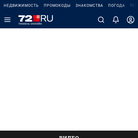
НЕДВИЖИМОСТЬ
ПРОМОКОДЫ
ЗНАКОМСТВА
ПОГОДА
ТЕ
ВИДЕО