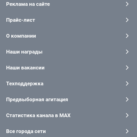
Реклама на сайте
Прайс-лист
О компании
Наши награды
Наши вакансии
Техподдержка
Предвыборная агитация
Статистика канала в MAX
Все города сети