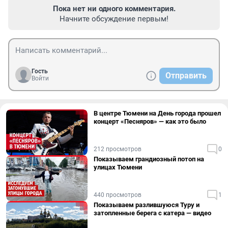
Пока нет ни одного комментария.
Начните обсуждение первым!
Гость
Отправить
Войти
В центре Тюмени на День города прошел
концерт «Песняров» — как это было
212 просмотров
0
Показываем грандиозный потоп на
улицах Тюмени
440 просмотров
1
Показываем разлившуюся Туру и
затопленные берега с катера — видео