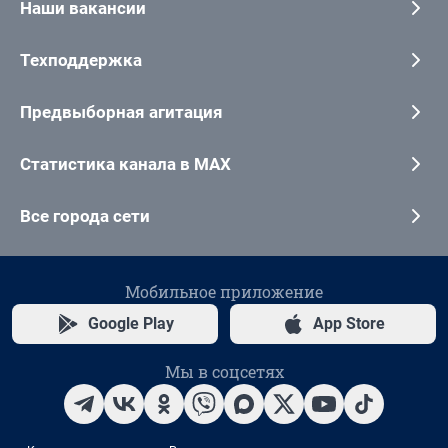
Наши вакансии
Техподдержка
Предвыборная агитация
Статистика канала в MAX
Все города сети
Мобильное приложение
Google Play
App Store
Мы в соцсетях