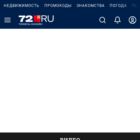
НЕДВИЖИМОСТЬ
ПРОМОКОДЫ
ЗНАКОМСТВА
ПОГОДА
ТЕ
ВИДЕО