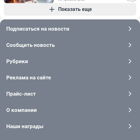
Показать еще
Подписаться на новости
Сообщить новость
Рубрики
Реклама на сайте
Прайс-лист
О компании
Наши награды