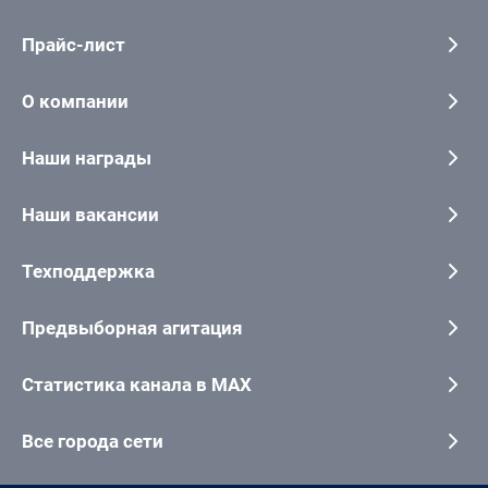
Прайс-лист
О компании
Наши награды
Наши вакансии
Техподдержка
Предвыборная агитация
Статистика канала в MAX
Все города сети