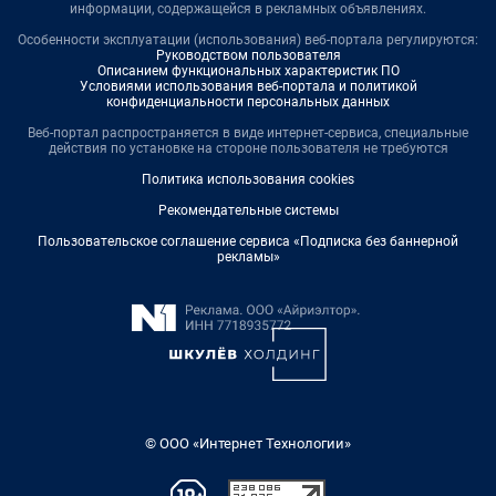
информации, содержащейся в рекламных объявлениях.
Особенности эксплуатации (использования) веб-портала регулируются:
Руководством пользователя
Описанием функциональных характеристик ПО
Условиями использования веб-портала и политикой
конфиденциальности персональных данных
Веб-портал распространяется в виде интернет-сервиса, специальные
действия по установке на стороне пользователя не требуются
Политика использования cookies
Рекомендательные системы
Пользовательское соглашение сервиса «Подписка без баннерной
рекламы»
© ООО «Интернет Технологии»