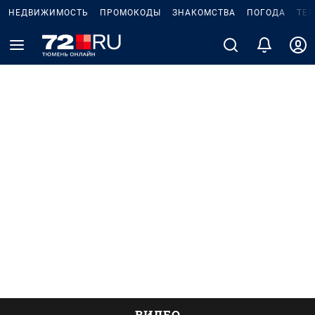
НЕДВИЖИМОСТЬ
ПРОМОКОДЫ
ЗНАКОМСТВА
ПОГОДА
ТЕ
ВИДЕО