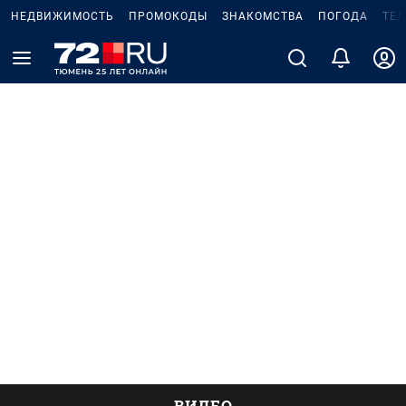
НЕДВИЖИМОСТЬ
ПРОМОКОДЫ
ЗНАКОМСТВА
ПОГОДА
ТЕ
ВИДЕО