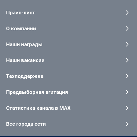
Прайс-лист
О компании
Наши награды
Наши вакансии
Техподдержка
Предвыборная агитация
Статистика канала в MAX
Все города сети