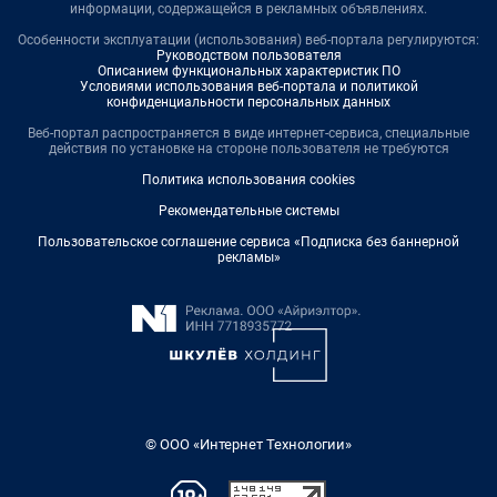
информации, содержащейся в рекламных объявлениях.
Особенности эксплуатации (использования) веб-портала регулируются:
Руководством пользователя
Описанием функциональных характеристик ПО
Условиями использования веб-портала и политикой
конфиденциальности персональных данных
Веб-портал распространяется в виде интернет-сервиса, специальные
действия по установке на стороне пользователя не требуются
Политика использования cookies
Рекомендательные системы
Пользовательское соглашение сервиса «Подписка без баннерной
рекламы»
© ООО «Интернет Технологии»