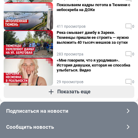
Показываем кадры потопа в Тюмени с
небоскреба на ДОКе
411 просмотров
0
Река смывает дамбу в Зареке.
Тюменцы пришли ее строить — нужно
выложить 40 тысяч мешков за сутки
283 просмотра
0
«Мне говорили, что я уродливая».
История девушки, которая не способна
улыбаться. Видео
29 просмотров
0
Показать еще
Подписаться на новости
Сообщить новость