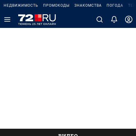
НЕДВИЖИМОСТЬ
ПРОМОКОДЫ
ЗНАКОМСТВА
ПОГОДА
ТЕ
ВИДЕО