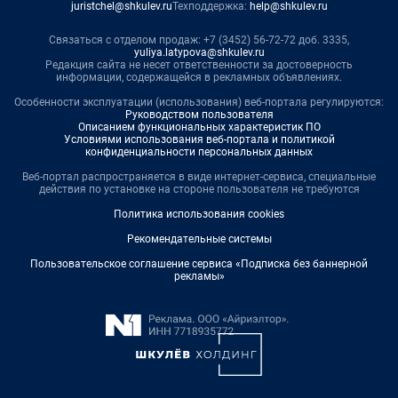
juristchel@shkulev.ru
Техподдержка:
help@shkulev.ru
Связаться с отделом продаж: +7 (3452) 56-72-72 доб. 3335,
yuliya.latypova@shkulev.ru
Редакция сайта не несет ответственности за достоверность
информации, содержащейся в рекламных объявлениях.
Особенности эксплуатации (использования) веб-портала регулируются:
Руководством пользователя
Описанием функциональных характеристик ПО
Условиями использования веб-портала и политикой
конфиденциальности персональных данных
Веб-портал распространяется в виде интернет-сервиса, специальные
действия по установке на стороне пользователя не требуются
Политика использования cookies
Рекомендательные системы
Пользовательское соглашение сервиса «Подписка без баннерной
рекламы»