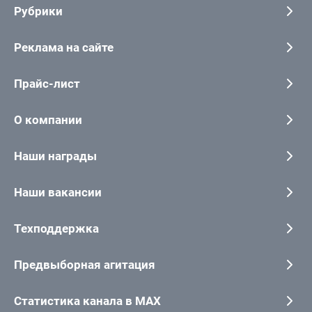
Рубрики
Реклама на сайте
Прайс-лист
О компании
Наши награды
Наши вакансии
Техподдержка
Предвыборная агитация
Статистика канала в MAX