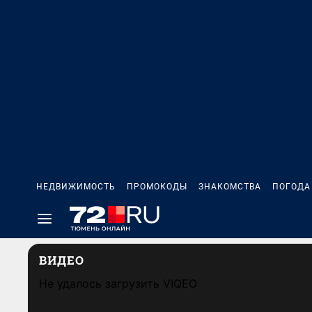
НЕДВИЖИМОСТЬ
ПРОМОКОДЫ
ЗНАКОМСТВА
ПОГОДА
ВИДЕО
Не удалось загрузить VIQEO