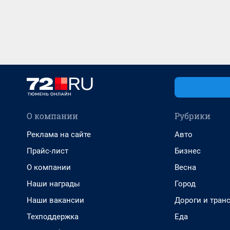
О компании
Рубрики
Реклама на сайте
Авто
Прайс-лист
Бизнес
О компании
Весна
Наши награды
Город
Наши вакансии
Дороги и тран
Техподдержка
Еда