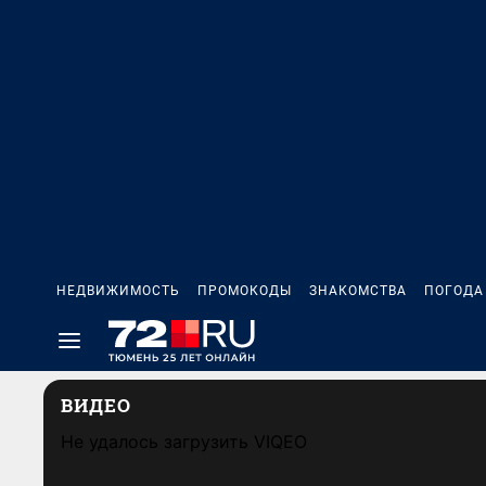
НЕДВИЖИМОСТЬ
ПРОМОКОДЫ
ЗНАКОМСТВА
ПОГОДА
ВИДЕО
Не удалось загрузить VIQEO