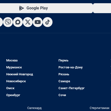
Google Play
Москва
Пермь
Мурманск
Ростов-на-Дону
Нижний Новгород
Рязань
Новосибирск
Самара
Омск
Санкт-Петербург
Оренбург
Сочи
Салехард
Стерлитамак