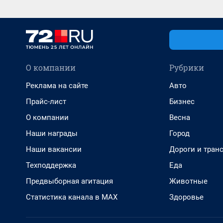
О компании
Рубрики
Реклама на сайте
Авто
Прайс-лист
Бизнес
О компании
Весна
Наши награды
Город
Наши вакансии
Дороги и тран
Техподдержка
Еда
Предвыборная агитация
Животные
Статистика канала в MAX
Здоровье