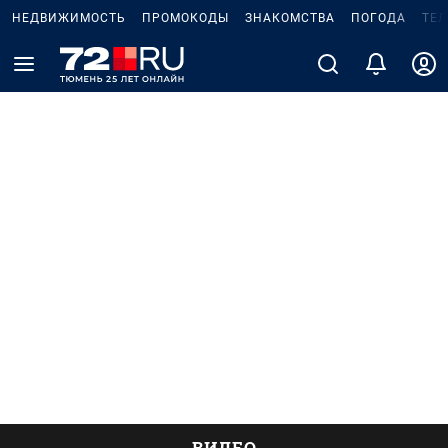
НЕДВИЖИМОСТЬ
ПРОМОКОДЫ
ЗНАКОМСТВА
ПОГОДА
ТЕ
ВИДЕО