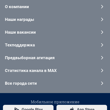
О компании
Наши награды
Наши вакансии
Техподдержка
Предвыборная агитация
Статистика канала в MAX
Все города сети
Мобильное приложение
Google Play
App Store