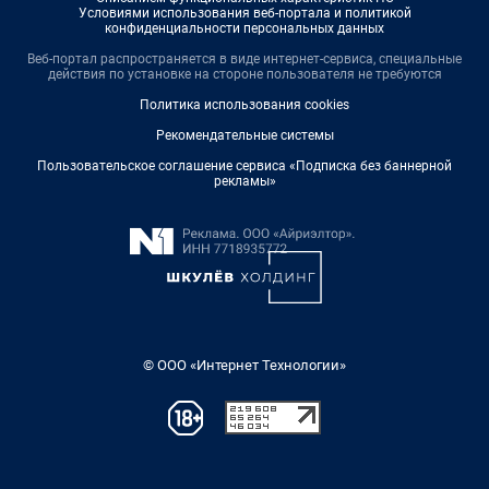
Условиями использования веб-портала и политикой
конфиденциальности персональных данных
Веб-портал распространяется в виде интернет-сервиса, специальные
действия по установке на стороне пользователя не требуются
Политика использования cookies
Рекомендательные системы
Пользовательское соглашение сервиса «Подписка без баннерной
рекламы»
© ООО «Интернет Технологии»