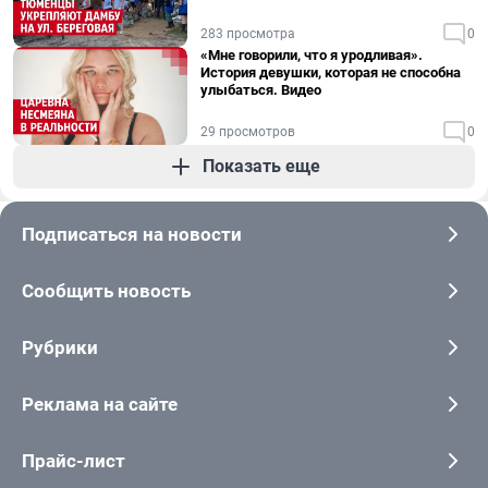
283 просмотра
0
«Мне говорили, что я уродливая».
История девушки, которая не способна
улыбаться. Видео
29 просмотров
0
Показать еще
Подписаться на новости
Сообщить новость
Рубрики
Реклама на сайте
Прайс-лист