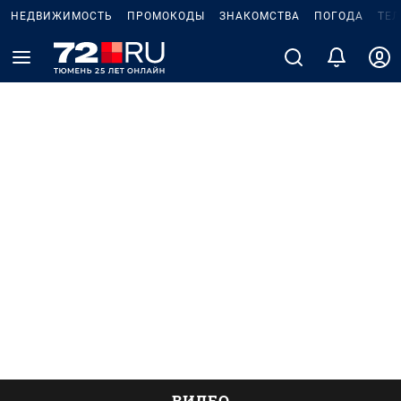
НЕДВИЖИМОСТЬ
ПРОМОКОДЫ
ЗНАКОМСТВА
ПОГОДА
ТЕ
ВИДЕО