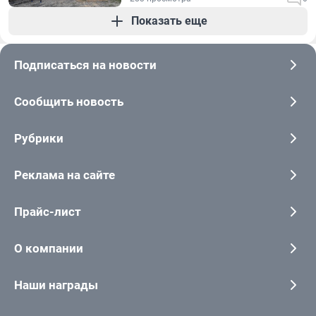
Показать еще
Подписаться на новости
Сообщить новость
Рубрики
Реклама на сайте
Прайс-лист
О компании
Наши награды