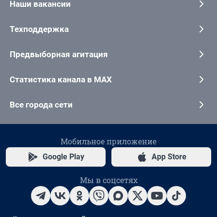
Наши вакансии
Техподдержка
Предвыборная агитация
Статистика канала в MAX
Все города сети
Мобильное приложение
Google Play
App Store
Мы в соцсетях