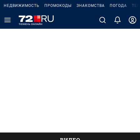
НЕДВИЖИМОСТЬ
ПРОМОКОДЫ
ЗНАКОМСТВА
ПОГОДА
ТЕ
ВИДЕО