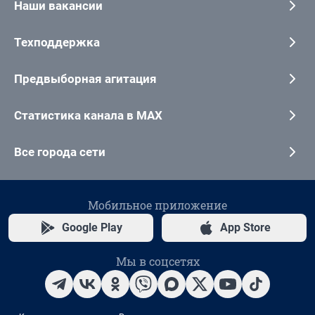
Наши вакансии
Техподдержка
Предвыборная агитация
Статистика канала в MAX
Все города сети
Мобильное приложение
Google Play
App Store
Мы в соцсетях