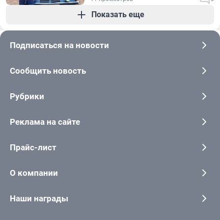
Показать еще
Подписаться на новости
Сообщить новость
Рубрики
Реклама на сайте
Прайс-лист
О компании
Наши награды