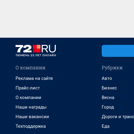
О компании
Рубрики
Реклама на сайте
Авто
Прайс-лист
Бизнес
О компании
Весна
Наши награды
Город
Наши вакансии
Дороги и тран
Техподдержка
Еда