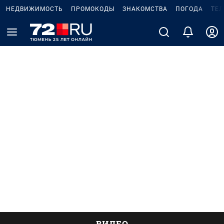
НЕДВИЖИМОСТЬ
ПРОМОКОДЫ
ЗНАКОМСТВА
ПОГОДА
ТЕ
ВИДЕО