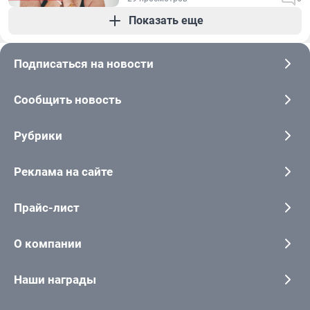
Показать еще
Подписаться на новости
Сообщить новость
Рубрики
Реклама на сайте
Прайс-лист
О компании
Наши награды