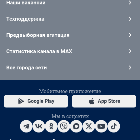
Наши вакансии
Техподдержка
Предвыборная агитация
Статистика канала в MAX
Все города сети
Мобильное приложение
Google Play
App Store
Мы в соцсетях