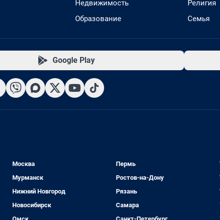
Недвижимость
Религия
Образование
Семья
Google Play
Москва
Пермь
Мурманск
Ростов-на-Дону
Нижний Новгород
Рязань
Новосибирск
Самара
Омск
Санкт-Петербург