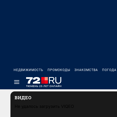
НЕДВИЖИМОСТЬ
ПРОМОКОДЫ
ЗНАКОМСТВА
ПОГОДА
ВИДЕО
Не удалось загрузить VIQEO