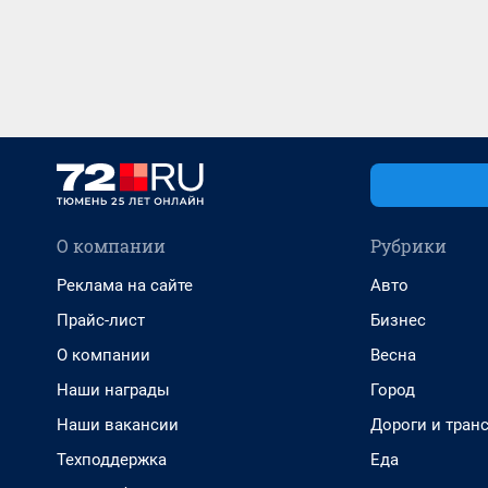
О компании
Рубрики
Реклама на сайте
Авто
Прайс-лист
Бизнес
О компании
Весна
Наши награды
Город
Наши вакансии
Дороги и тран
Техподдержка
Еда