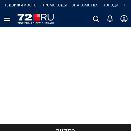
НЕДВИЖИМОСТЬ
ПРОМОКОДЫ
ЗНАКОМСТВА
ПОГОДА
ТЕ
ВИДЕО