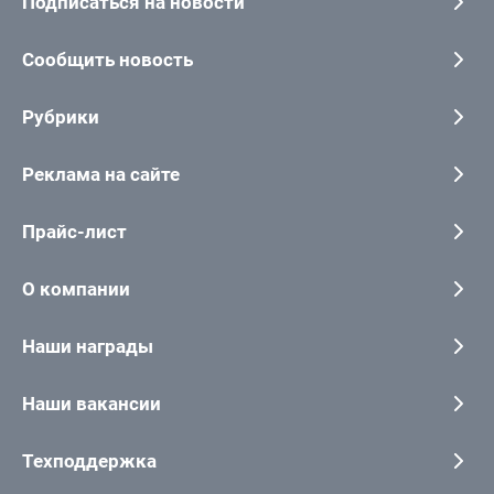
Подписаться на новости
Сообщить новость
Рубрики
Реклама на сайте
Прайс-лист
О компании
Наши награды
Наши вакансии
Техподдержка