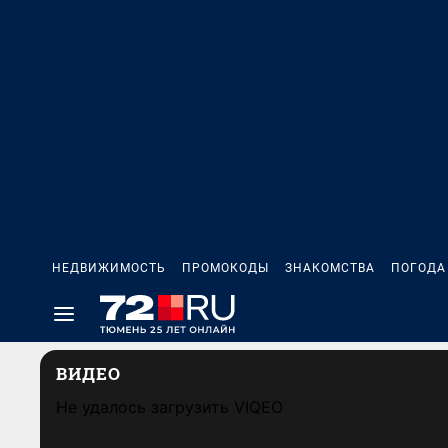
НЕДВИЖИМОСТЬ
ПРОМОКОДЫ
ЗНАКОМСТВА
ПОГОДА
ВИДЕО
Не удалось загрузить VIQEO