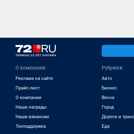
О компании
Рубрики
Реклама на сайте
Авто
Прайс-лист
Бизнес
О компании
Весна
Наши награды
Город
Наши вакансии
Дороги и тран
Техподдержка
Еда