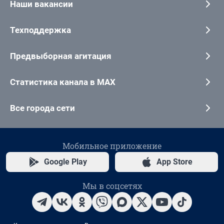
Наши вакансии
Техподдержка
Предвыборная агитация
Статистика канала в MAX
Все города сети
Мобильное приложение
Google Play
App Store
Мы в соцсетях