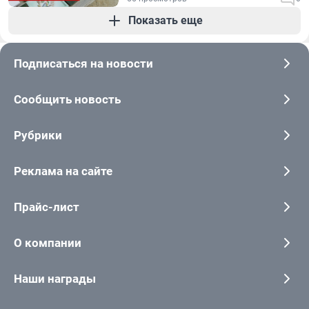
Показать еще
Подписаться на новости
Сообщить новость
Рубрики
Реклама на сайте
Прайс-лист
О компании
Наши награды