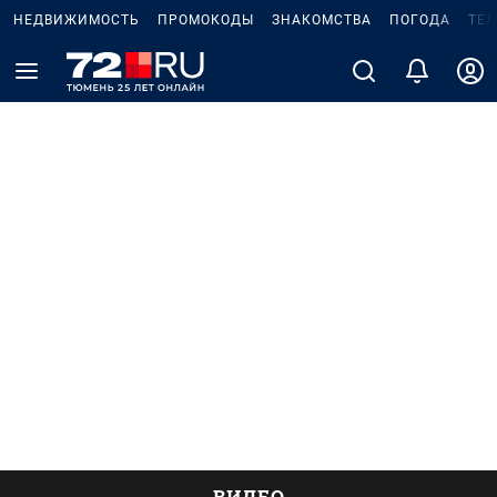
НЕДВИЖИМОСТЬ
ПРОМОКОДЫ
ЗНАКОМСТВА
ПОГОДА
ТЕ
ВИДЕО