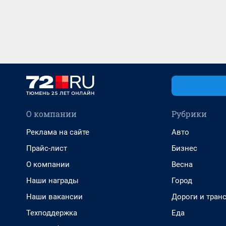
О компании
Рубрики
Реклама на сайте
Авто
Прайс-лист
Бизнес
О компании
Весна
Наши награды
Город
Наши вакансии
Дороги и тран
Техподдержка
Еда