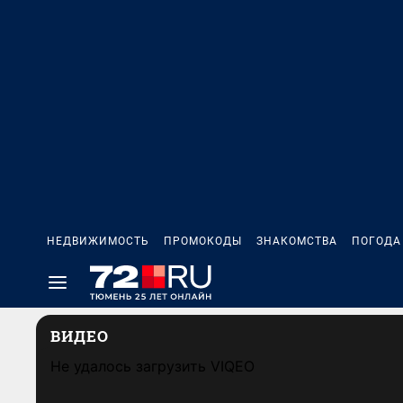
НЕДВИЖИМОСТЬ
ПРОМОКОДЫ
ЗНАКОМСТВА
ПОГОДА
ВИДЕО
Не удалось загрузить VIQEO