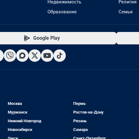
Недвижимость
Религия
Образование
Семья
Google Play
Москва
Пермь
Мурманск
Ростов-на-Дону
Нижний Новгород
Рязань
Новосибирск
Самара
Омск
Санкт-Петербург