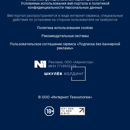
Условиями использования веб-портала и политикой
конфиденциальности персональных данных
Веб-портал распространяется в виде интернет-сервиса, специальные
действия по установке на стороне пользователя не требуются
Политика использования cookies
Рекомендательные системы
Пользовательское соглашение сервиса «Подписка без баннерной
рекламы»
© ООО «Интернет Технологии»