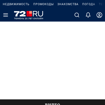
НЕДВИЖИМОСТЬ
ПРОМОКОДЫ
ЗНАКОМСТВА
ПОГОДА
ТЕ
ВИДЕО