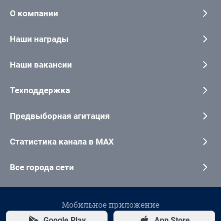
О компании
Наши награды
Наши вакансии
Техподдержка
Предвыборная агитация
Статистика канала в MAX
Все города сети
Мобильное приложение
Google Play
App Store