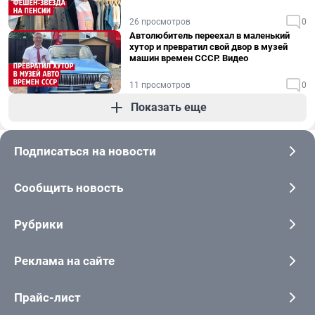
26 просмотров
0
Автолюбитель переехал в маленький
хутор и превратил свой двор в музей
машин времен СССР. Видео
11 просмотров
0
Показать еще
Подписаться на новости
Сообщить новость
Рубрики
Реклама на сайте
Прайс-лист