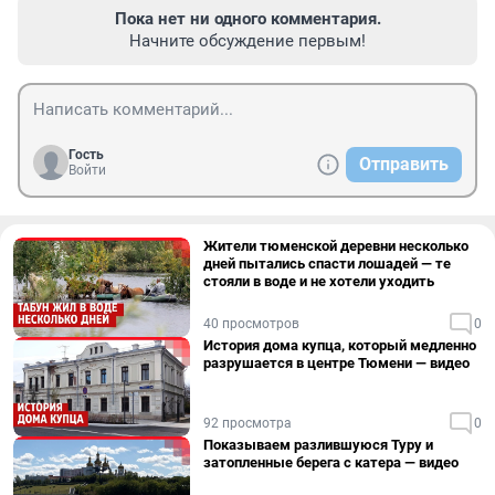
Пока нет ни одного комментария.
Начните обсуждение первым!
Гость
Отправить
Войти
Жители тюменской деревни несколько
дней пытались спасти лошадей — те
стояли в воде и не хотели уходить
40 просмотров
0
История дома купца, который медленно
разрушается в центре Тюмени — видео
92 просмотра
0
Показываем разлившуюся Туру и
затопленные берега с катера — видео