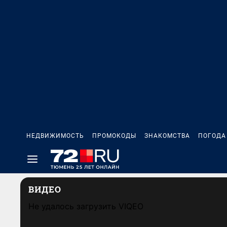
НЕДВИЖИМОСТЬ
ПРОМОКОДЫ
ЗНАКОМСТВА
ПОГОДА
ВИДЕО
Не удалось загрузить VIQEO