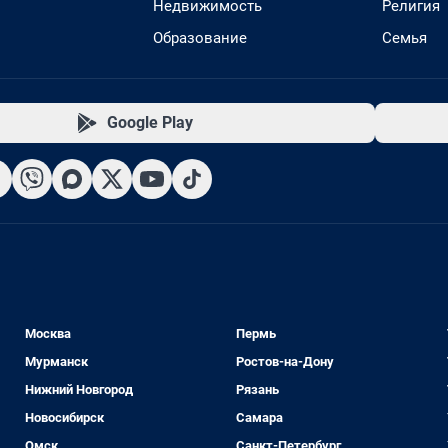
Недвижимость
Религия
Образование
Семья
Google Play
Москва
Пермь
Мурманск
Ростов-на-Дону
Нижний Новгород
Рязань
Новосибирск
Самара
Омск
Санкт-Петербург