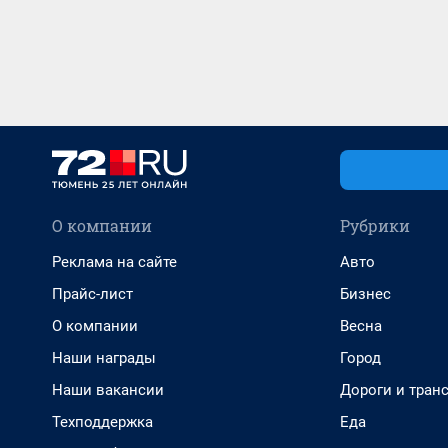
О компании
Рубрики
Реклама на сайте
Авто
Прайс-лист
Бизнес
О компании
Весна
Наши награды
Город
Наши вакансии
Дороги и тран
Техподдержка
Еда