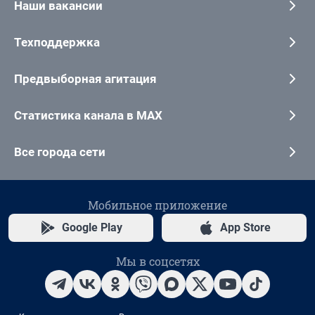
Наши вакансии
Техподдержка
Предвыборная агитация
Статистика канала в MAX
Все города сети
Мобильное приложение
Google Play
App Store
Мы в соцсетях