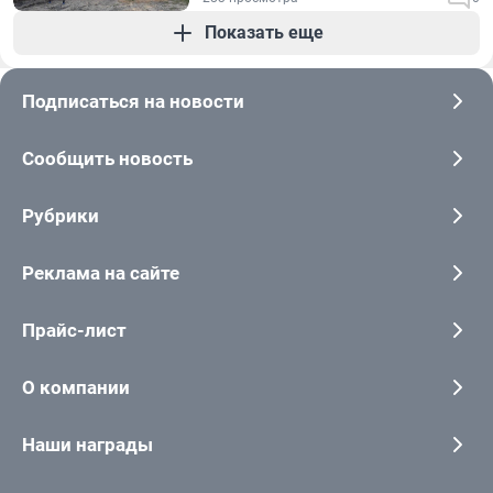
Показать еще
Подписаться на новости
Сообщить новость
Рубрики
Реклама на сайте
Прайс-лист
О компании
Наши награды