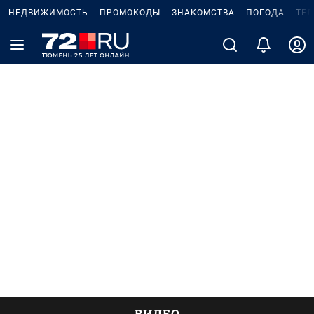
НЕДВИЖИМОСТЬ
ПРОМОКОДЫ
ЗНАКОМСТВА
ПОГОДА
ТЕ
ВИДЕО