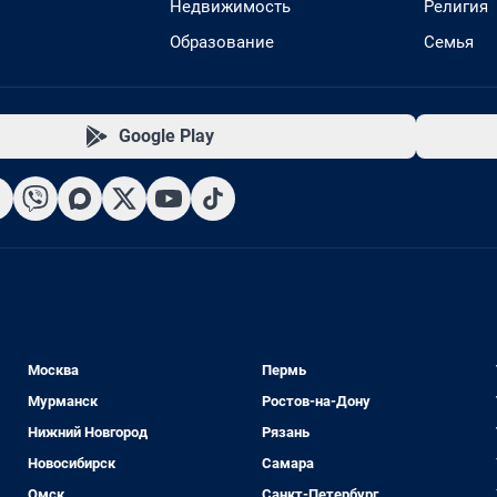
Недвижимость
Религия
Образование
Семья
Google Play
Москва
Пермь
Мурманск
Ростов-на-Дону
Нижний Новгород
Рязань
Новосибирск
Самара
Омск
Санкт-Петербург