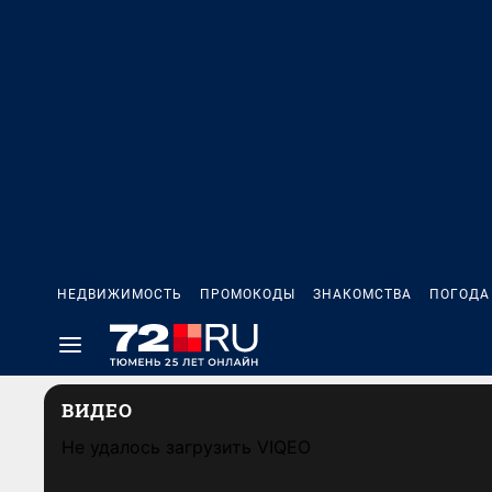
НЕДВИЖИМОСТЬ
ПРОМОКОДЫ
ЗНАКОМСТВА
ПОГОДА
ВИДЕО
Не удалось загрузить VIQEO