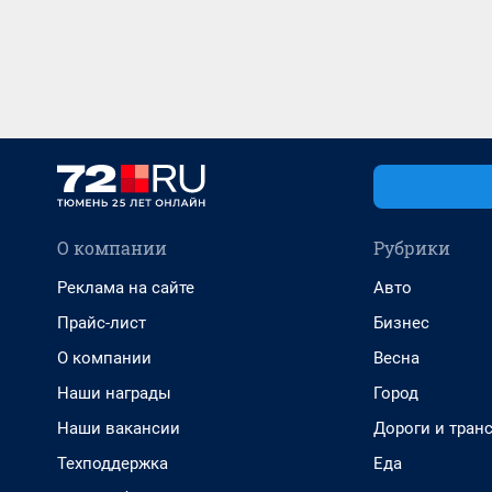
О компании
Рубрики
Реклама на сайте
Авто
Прайс-лист
Бизнес
О компании
Весна
Наши награды
Город
Наши вакансии
Дороги и тран
Техподдержка
Еда