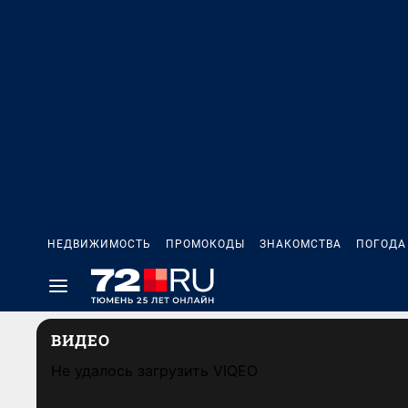
НЕДВИЖИМОСТЬ
ПРОМОКОДЫ
ЗНАКОМСТВА
ПОГОДА
ВИДЕО
Не удалось загрузить VIQEO