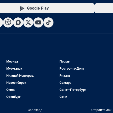
Google Play
Москва
Пермь
Мурманск
Ростов-на-Дону
Нижний Новгород
Рязань
Новосибирск
Самара
Омск
Санкт-Петербург
Оренбург
Сочи
Салехард
Стерлитамак