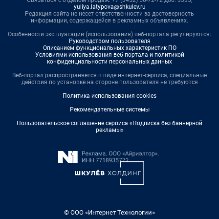
Связаться с отделом продаж: +7 (3452) 56-72-72 доб. 3335,
yuliya.latypova@shkulev.ru
Редакция сайта не несет ответственности за достоверность
информации, содержащейся в рекламных объявлениях.
Особенности эксплуатации (использования) веб-портала регулируются:
Руководством пользователя
Описанием функциональных характеристик ПО
Условиями использования веб-портала и политикой
конфиденциальности персональных данных
Веб-портал распространяется в виде интернет-сервиса, специальные
действия по установке на стороне пользователя не требуются
Политика использования cookies
Рекомендательные системы
Пользовательское соглашение сервиса «Подписка без баннерной
рекламы»
© ООО «Интернет Технологии»