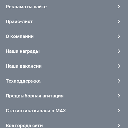
Реклама на сайте
Прайс-лист
О компании
Наши награды
Наши вакансии
Техподдержка
Предвыборная агитация
Статистика канала в MAX
Все города сети