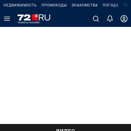
НЕДВИЖИМОСТЬ
ПРОМОКОДЫ
ЗНАКОМСТВА
ПОГОДА
ТЕ
ВИДЕО