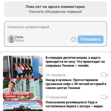
Пока нет ни одного комментария.
Начните обсуждение первым!
Гость
Отправить
Войти
В очередях десятки машин, а ждать
приходится по часу. Что происходит на
заправках Тюмени — онлайн
161 просмотр
0
Назад в нулевые. Протестировали
грузинское кафе с 30-летней историей в
самом центре Тюмени
77 просмотров
0
Показываем разлившуюся Туру и
затопленные берега с катера — видео