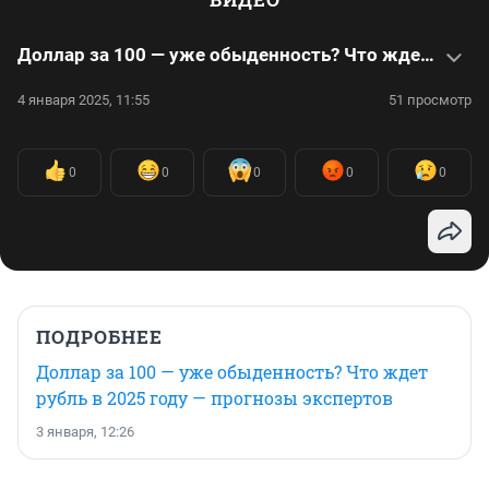
Доллар за 100 — уже обыденность? Что ждет рубль в 2025 году — прогнозы экспертов
4 января 2025, 11:55
51 просмотр
0
0
0
0
0
ПОДРОБНЕЕ
Доллар за 100 — уже обыденность? Что ждет
рубль в 2025 году — прогнозы экспертов
3 января, 12:26