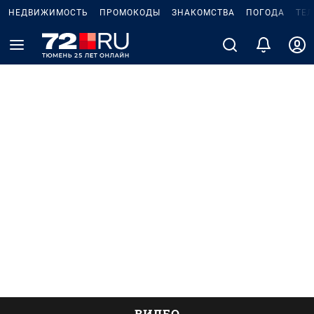
НЕДВИЖИМОСТЬ
ПРОМОКОДЫ
ЗНАКОМСТВА
ПОГОДА
ТЕ
ВИДЕО