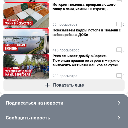
История тюменца, превращающего
глину в печи, камины и изразцы
55 просмотров
0
Показываем кадры потопа в Тюмени с
небоскреба на ДОКе
415 просмотров
0
Река смывает дамбу в Зареке.
Тюменцы пришли ее строить — нужно
выложить 40 тысяч мешков за сутки
283 просмотра
0
Показать еще
Подписаться на новости
Сообщить новость