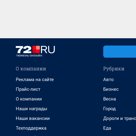
О компании
Рубрики
Реклама на сайте
Авто
Прайс-лист
Бизнес
О компании
Весна
Наши награды
Город
Наши вакансии
Дороги и тран
Техподдержка
Еда