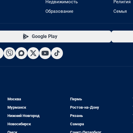
Недвижимость
Религия
Образование
Семья
Google Play
Москва
Пермь
Мурманск
Ростов-на-Дону
Нижний Новгород
Рязань
Новосибирск
Самара
Омск
Санкт-Петербург