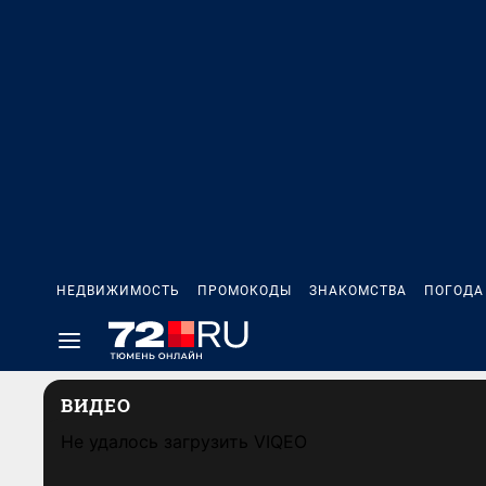
НЕДВИЖИМОСТЬ
ПРОМОКОДЫ
ЗНАКОМСТВА
ПОГОДА
ВИДЕО
Не удалось загрузить VIQEO